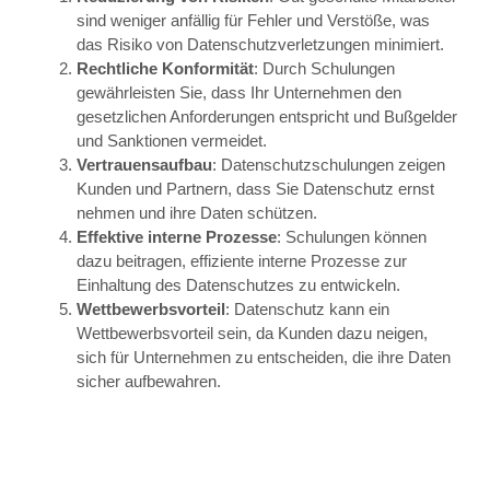
sind weniger anfällig für Fehler und Verstöße, was
das Risiko von Datenschutzverletzungen minimiert.
Rechtliche Konformität
: Durch Schulungen
gewährleisten Sie, dass Ihr Unternehmen den
gesetzlichen Anforderungen entspricht und Bußgelder
und Sanktionen vermeidet.
Vertrauensaufbau
: Datenschutzschulungen zeigen
Kunden und Partnern, dass Sie Datenschutz ernst
nehmen und ihre Daten schützen.
Effektive interne Prozesse
: Schulungen können
dazu beitragen, effiziente interne Prozesse zur
Einhaltung des Datenschutzes zu entwickeln.
Wettbewerbsvorteil
: Datenschutz kann ein
Wettbewerbsvorteil sein, da Kunden dazu neigen,
sich für Unternehmen zu entscheiden, die ihre Daten
sicher aufbewahren.