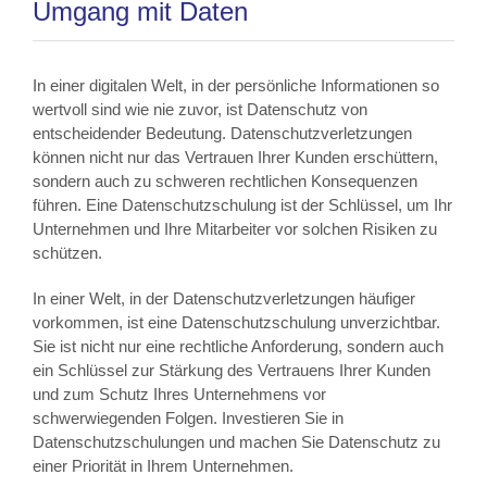
Umgang mit Daten
In einer digitalen Welt, in der persönliche Informationen so
wertvoll sind wie nie zuvor, ist Datenschutz von
entscheidender Bedeutung. Datenschutzverletzungen
können nicht nur das Vertrauen Ihrer Kunden erschüttern,
sondern auch zu schweren rechtlichen Konsequenzen
führen. Eine Datenschutzschulung ist der Schlüssel, um Ihr
Unternehmen und Ihre Mitarbeiter vor solchen Risiken zu
schützen.
In einer Welt, in der Datenschutzverletzungen häufiger
vorkommen, ist eine Datenschutzschulung unverzichtbar.
Sie ist nicht nur eine rechtliche Anforderung, sondern auch
ein Schlüssel zur Stärkung des Vertrauens Ihrer Kunden
und zum Schutz Ihres Unternehmens vor
schwerwiegenden Folgen. Investieren Sie in
Datenschutzschulungen und machen Sie Datenschutz zu
einer Priorität in Ihrem Unternehmen.