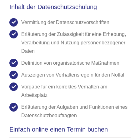
Inhalt der Datenschutzschulung
Vermittlung der Datenschutzvorschriften
Erläuterung der Zulässigkeit für eine Erhebung,
Verarbeitung und Nutzung personenbezogener
Daten
Definition von organisatorische Maßnahmen
Auszeigen von Verhaltensregeln für den Notfall
Vorgabe für ein korrektes Verhalten am
Arbeitsplatz
Erläuterung der Aufgaben und Funktionen eines
Datenschutzbeauftragten
Einfach online einen Termin buchen