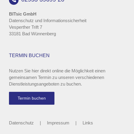
BITsic GmbH
Datenschutz und Informationssicherheit
Vesperther Trift 7
33181 Bad Wünnenberg
TERMIN BUCHEN
Nutzen Sie hier direkt online die Möglichkeit einen
gemeinsamen Termin zu unseren verschiedenen
Dienstleistungsangeboten zu buchen.
Termin buchen
Datenschutz
Impressum
Links