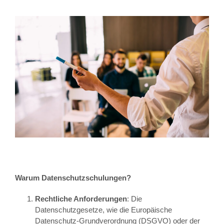
Warum Datenschutzschulungen?
Rechtliche Anforderungen
: Die
Datenschutzgesetze, wie die Europäische
Datenschutz-Grundverordnung (DSGVO) oder der