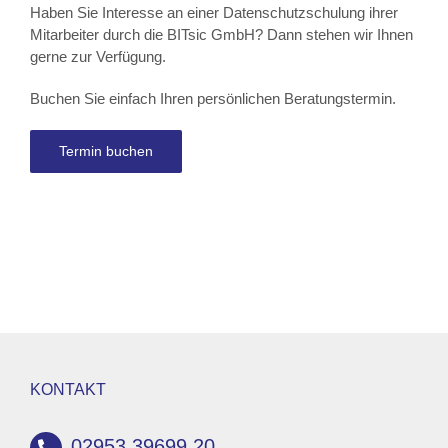
Haben Sie Interesse an einer Datenschutzschulung ihrer
Mitarbeiter durch die BITsic GmbH? Dann stehen wir Ihnen
gerne zur Verfügung
.
Buchen Sie einfach Ihren persönlichen Beratungstermin.
Termin buchen
KONTAKT
02953 39699 20