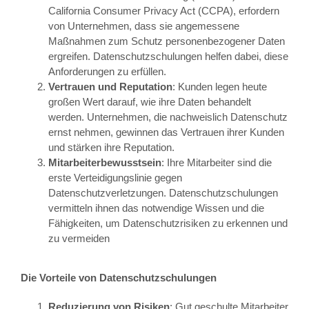
California Consumer Privacy Act (CCPA), erfordern
von Unternehmen, dass sie angemessene
Maßnahmen zum Schutz personenbezogener Daten
ergreifen. Datenschutzschulungen helfen dabei, diese
Anforderungen zu erfüllen.
Vertrauen und Reputation
: Kunden legen heute
großen Wert darauf, wie ihre Daten behandelt
werden. Unternehmen, die nachweislich Datenschutz
ernst nehmen, gewinnen das Vertrauen ihrer Kunden
und stärken ihre Reputation.
Mitarbeiterbewusstsein
: Ihre Mitarbeiter sind die
erste Verteidigungslinie gegen
Datenschutzverletzungen. Datenschutzschulungen
vermitteln ihnen das notwendige Wissen und die
Fähigkeiten, um Datenschutzrisiken zu erkennen und
zu vermeiden
Die Vorteile von Datenschutzschulungen
Reduzierung von Risiken
: Gut geschulte Mitarbeiter