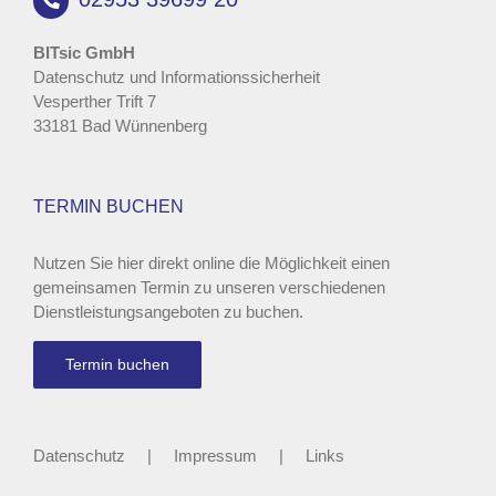
BITsic GmbH
Datenschutz und Informationssicherheit
Vesperther Trift 7
33181 Bad Wünnenberg
TERMIN BUCHEN
Nutzen Sie hier direkt online die Möglichkeit einen
gemeinsamen Termin zu unseren verschiedenen
Dienstleistungsangeboten zu buchen.
Termin buchen
Datenschutz
Impressum
Links