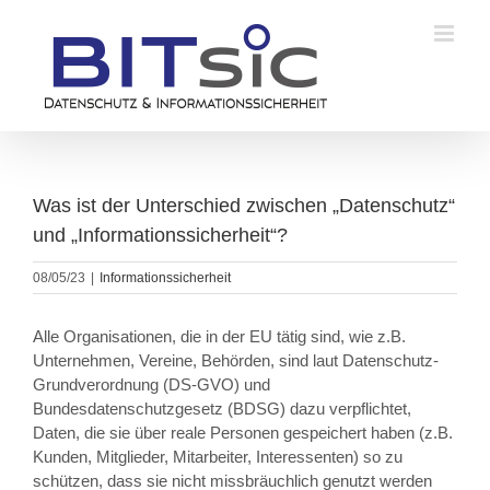
Zum
Inhalt
springen
Was ist der Unterschied zwischen „Datenschutz“
und „Informationssicherheit“?
08/05/23
|
Informationssicherheit
Alle Organisationen, die in der EU tätig sind, wie z.B.
Unternehmen, Vereine, Behörden, sind laut Datenschutz-
Grundverordnung (DS-GVO) und
Bundesdatenschutzgesetz (BDSG) dazu verpflichtet,
Daten, die sie über reale Personen gespeichert haben (z.B.
Kunden, Mitglieder, Mitarbeiter, Interessenten) so zu
schützen, dass sie nicht missbräuchlich genutzt werden