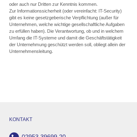
oder auch nur Dritten zur Kenntnis kommen.
Zur Informationssicherheit (oder vereinfacht: IT-Security)
gibt es keine gesetzgeberische Verpflichtung (außer für
Unternehmen, welche wichtige gesellschaftliche Aufgaben
zu erfüllen haben). Die Verantwortung, ob und in welchem
Umfang die IT-Systeme und damit die Geschäftstätigkeit
der Unternehmung geschützt werden soll, obliegt allein der
Unternehmensleitung.
KONTAKT
02953 39699 20